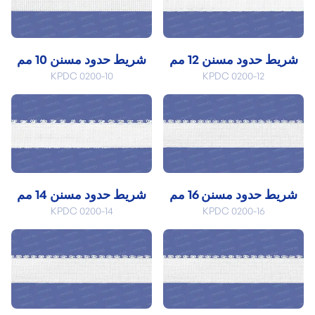
شريط حدود مسنن 12 مم
شريط حدود مسنن 10 مم
KPDC 0200-10
KPDC 0200-12
شريط حدود مسنن 16 مم
شريط حدود مسنن 14 مم
KPDC 0200-14
KPDC 0200-16