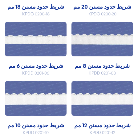
شريط حدود مسنن 20 مم
شريط حدود مسنن 18 مم
KPDC 0200-18
KPDC 0200-20
شريط حدود مسنن 8 مم
شريط حدود مسنن 6 مم
KPDD 0201-06
KPDD 0201-08
شريط حدود مسنن 12 مم
شريط حدود مسنن 10 مم
KPDD 0201-10
KPDD 0201-12