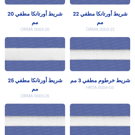
شريط أورتانكا مطفي 22
شريط أورتانكا مطفي 20
مم
مم
ORMA 0003-20
ORMA 0003-22
شريط خرطوم مطفي 3 مم
شريط أورتانكا مطفي 25
HRTA 0004-03
مم
ORMA 0003-25