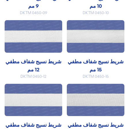
10 مم
9 مم
DKTM 0450-09
DKTM 0450-10
شريط نسيج شفاف مطفي
شريط نسيج شفاف مطفي
15 مم
12 مم
DKTM 0450-12
DKTM 0450-15
شريط نسيج شفاف مطفي
شريط نسيج شفاف مطفي