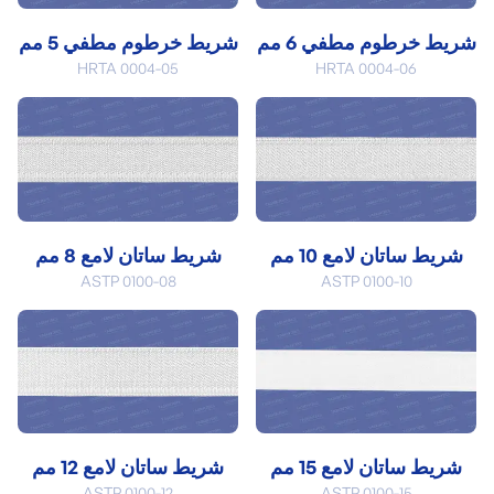
شريط خرطوم مطفي 6 مم
شريط خرطوم مطفي 5 مم
HRTA 0004-05
HRTA 0004-06
شريط ساتان لامع 10 مم
شريط ساتان لامع 8 مم
ASTP 0100-08
ASTP 0100-10
شريط ساتان لامع 15 مم
شريط ساتان لامع 12 مم
ASTP 0100-12
ASTP 0100-15