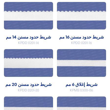
شريط حدود مسنن 16 مم
شريط حدود مسنن 14 مم
KPDD 0201-14
KPDD 0201-16
شريط إغلاق 6 مم
شريط حدود مسنن 20 مم
KPDD 0201-20
KPMS 0300-06