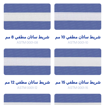
شريط ساتان مطفي 10 مم
شريط ساتان مطفي 8 مم
ASTM 0001-08
ASTM 0001-10
شريط ساتان مطفي 15 مم
شريط ساتان مطفي 12 مم
ASTM 0001-12
ASTM 0001-15