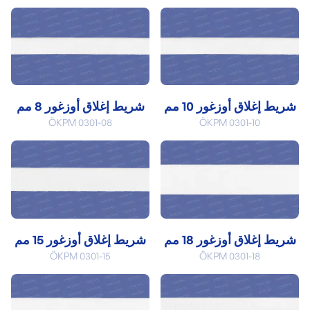
شريط إغلاق أوزغور 10 مم
شريط إغلاق أوزغور 8 مم
ÖKPM 0301-08
ÖKPM 0301-10
شريط إغلاق أوزغور 18 مم
شريط إغلاق أوزغور 15 مم
ÖKPM 0301-15
ÖKPM 0301-18