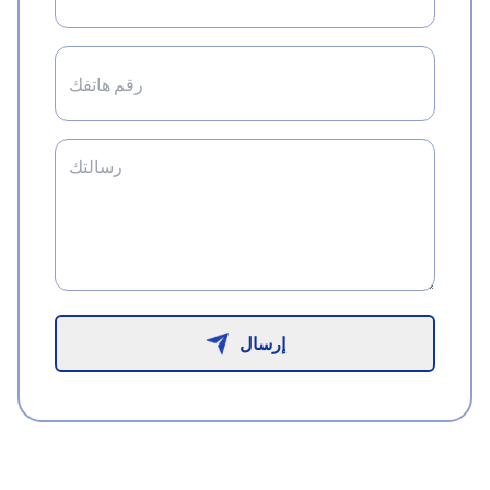
إرسال