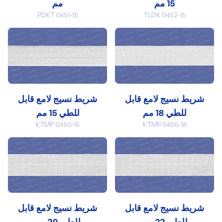
15 مم
مم
PDKT 0451-15
TLDK 0452-15
شريط نسيج لامع قابل
شريط نسيج لامع قابل
للطي 18 مم
للطي 15 مم
KTMP 0450-15
KTMP 0450-18
شريط نسيج لامع قابل
شريط نسيج لامع قابل
للطي 22 مم
للطي 20 مم