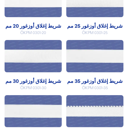
شريط إغلاق أوزغور 25 مم
شريط إغلاق أوزغور 20 مم
ÖKPM 0301-20
ÖKPM 0301-25
شريط إغلاق أوزغور 35 مم
شريط إغلاق أوزغور 30 مم
ÖKPM 0301-30
ÖKPM 0301-35