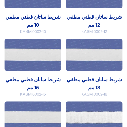
شريط ساتان قطني مطفي
شريط ساتان قطني مطفي
12 مم
10 مم
KASM 0002-10
KASM 0002-12
شريط ساتان قطني مطفي
شريط ساتان قطني مطفي
18 مم
15 مم
KASM 0002-15
KASM 0002-18