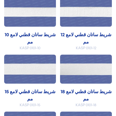
شريط ساتان قطني لامع 12
شريط ساتان قطني لامع 10
مم
مم
KASP 0101-10
KASP 0101-12
شريط ساتان قطني لامع 18
شريط ساتان قطني لامع 15
مم
مم
KASP 0101-15
KASP 0101-18