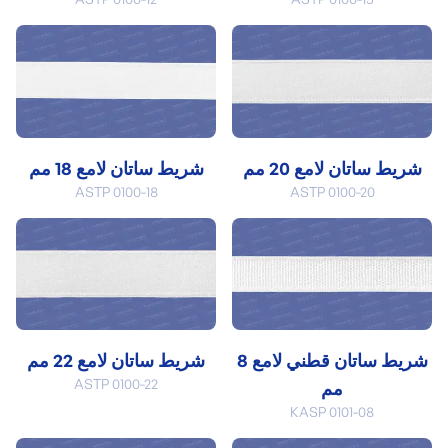
شريط ساتان لامع 20 مم
شريط ساتان لامع 18 مم
ASTP 0100-18
ASTP 0100-20
شريط ساتان قطني لامع 8
شريط ساتان لامع 22 مم
ASTP 0100-22
مم
KASP 0101-08