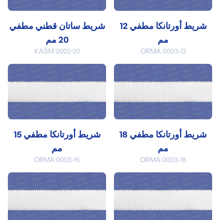
شريط أورتانكا مطفي 12
شريط ساتان قطني مطفي
مم
20 مم
KASM 0002-20
ORMA 0003-12
شريط أورتانكا مطفي 18
شريط أورتانكا مطفي 15
مم
مم
ORMA 0003-15
ORMA 0003-18