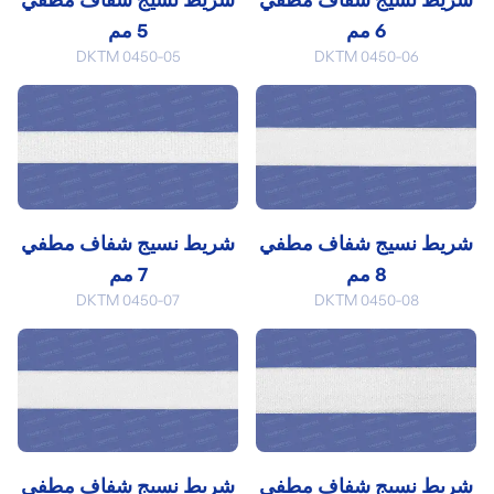
6 مم
5 مم
DKTM 0450-05
DKTM 0450-06
شريط نسيج شفاف مطفي
شريط نسيج شفاف مطفي
8 مم
7 مم
DKTM 0450-07
DKTM 0450-08
شريط نسيج شفاف مطفي
شريط نسيج شفاف مطفي