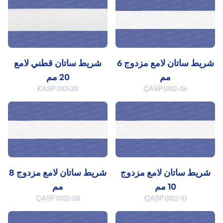
شريط ساتان لامع مزدوج 6
شريط ساتان قطني لامع
مم
20 مم
KASP 0101-20
ÇASP 0102-06
شريط ساتان لامع مزدوج
شريط ساتان لامع مزدوج 8
10 مم
مم
ÇASP 0102-08
ÇASP 0102-10