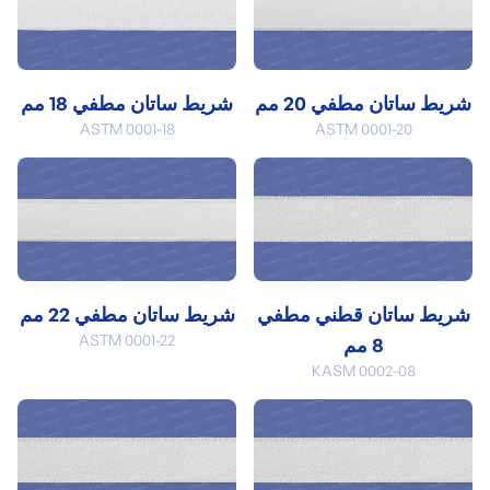
شريط ساتان مطفي 20 مم
شريط ساتان مطفي 18 مم
ASTM 0001-18
ASTM 0001-20
شريط ساتان قطني مطفي
شريط ساتان مطفي 22 مم
ASTM 0001-22
8 مم
KASM 0002-08