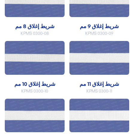
شريط إغلاق 9 مم
شريط إغلاق 8 مم
KPMS 0300-08
KPMS 0300-09
شريط إغلاق 11 مم
شريط إغلاق 10 مم
KPMS 0300-10
KPMS 0300-11