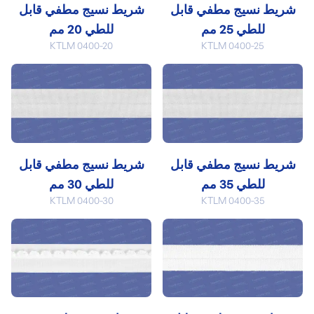
شريط نسيج مطفي قابل
شريط نسيج مطفي قابل
للطي 25 مم
للطي 20 مم
KTLM 0400-20
KTLM 0400-25
شريط نسيج مطفي قابل
شريط نسيج مطفي قابل
للطي 35 مم
للطي 30 مم
KTLM 0400-30
KTLM 0400-35