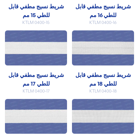
شريط نسيج مطفي قابل
شريط نسيج مطفي قابل
للطي 16 مم
للطي 15 مم
KTLM 0400-15
KTLM 0400-16
شريط نسيج مطفي قابل
شريط نسيج مطفي قابل
للطي 18 مم
للطي 17 مم
KTLM 0400-17
KTLM 0400-18