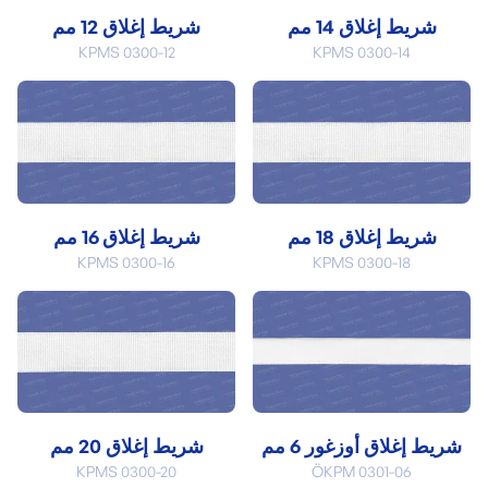
شريط إغلاق 14 مم
شريط إغلاق 12 مم
KPMS 0300-12
KPMS 0300-14
شريط إغلاق 18 مم
شريط إغلاق 16 مم
KPMS 0300-16
KPMS 0300-18
شريط إغلاق أوزغور 6 مم
شريط إغلاق 20 مم
KPMS 0300-20
ÖKPM 0301-06