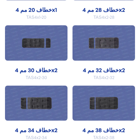
خطاف 28 مم 4x2
خطاف 20 مم 4x1
TAS4x1-20
TAS4x2-28
خطاف 32 مم 4x2
خطاف 30 مم 4x2
TAS4x2-30
TAS4x2-32
خطاف 38 مم 4x2
خطاف 34 مم 4x2
TAS4x2-34
TAS4x2-38