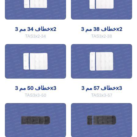
خطاف 38 مم 3x2
خطاف 34 مم 3x2
TAS3x2-34
TAS3x2-38
خطاف 57 مم 3x3
خطاف 50 مم 3x3
TAS3x3-50
TAS3x3-57