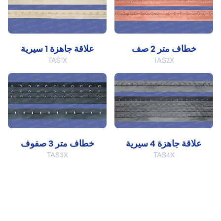
خطاف متر 2 صف
علاقة جاهزة 1 سيرية
TAS1X
TAS2X
علاقة جاهزة 4 سيرية
خطاف متر 3 صفوف
TAS3X
TAS4X