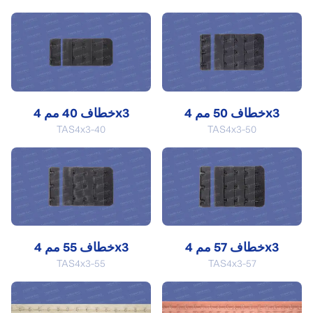
خطاف 50 مم 4x3
خطاف 40 مم 4x3
TAS4x3-40
TAS4x3-50
خطاف 57 مم 4x3
خطاف 55 مم 4x3
TAS4x3-55
TAS4x3-57