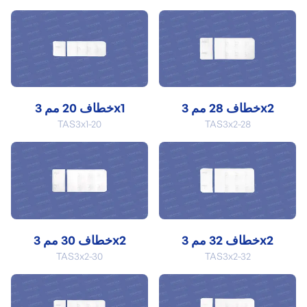
خطاف 28 مم 3x2
خطاف 20 مم 3x1
TAS3x1-20
TAS3x2-28
خطاف 32 مم 3x2
خطاف 30 مم 3x2
TAS3x2-30
TAS3x2-32