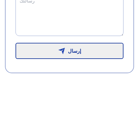
إرسال