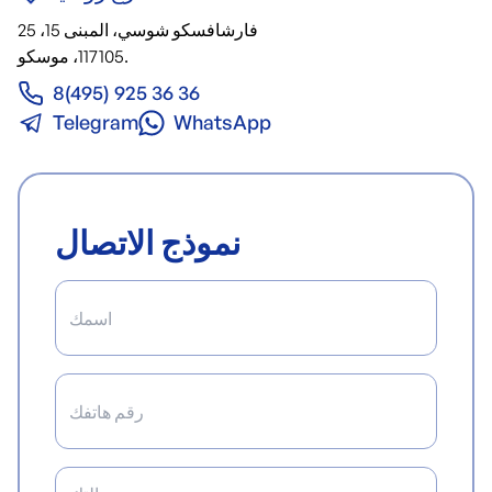
25 فارشافسكو شوسي، المبنى 15،
117105، موسكو.
8(495) 925 36 36
Telegram
WhatsApp
نموذج الاتصال