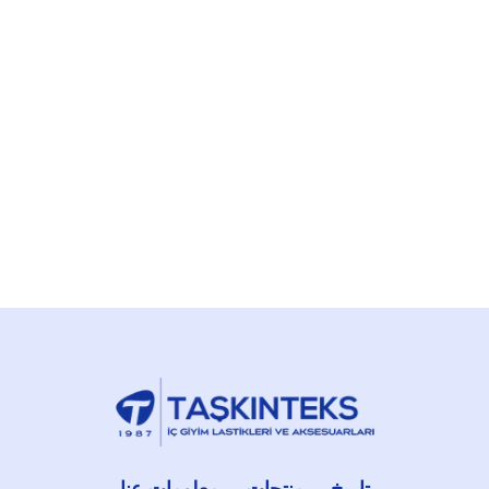
تاريخ
منتجات
معلومات عنا