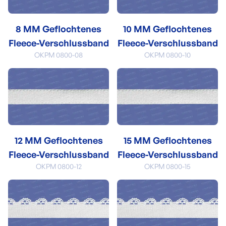
8 MM Geflochtenes
10 MM Geflochtenes
Fleece-Verschlussband
Fleece-Verschlussband
OKPM 0800-08
OKPM 0800-10
12 MM Geflochtenes
15 MM Geflochtenes
Fleece-Verschlussband
Fleece-Verschlussband
OKPM 0800-12
OKPM 0800-15