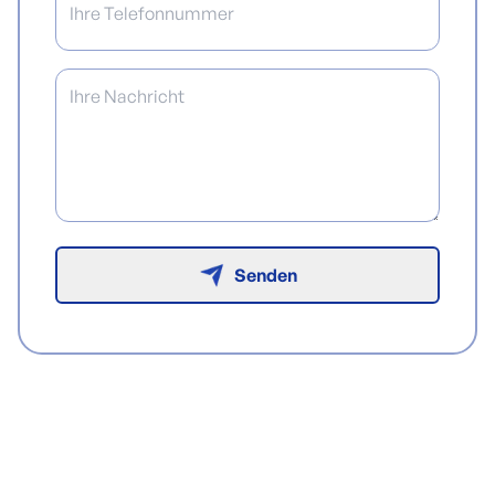
Senden