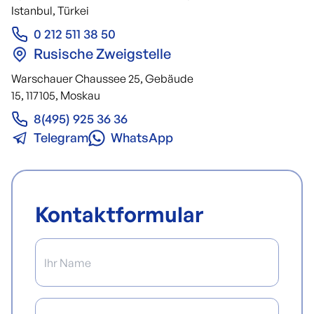
Istanbul, Türkei
0 212 511 38 50
Rusische Zweigstelle
Warschauer Chaussee 25, Gebäude
15, 117105, Moskau
8(495) 925 36 36
Telegram
WhatsApp
Kontaktformular