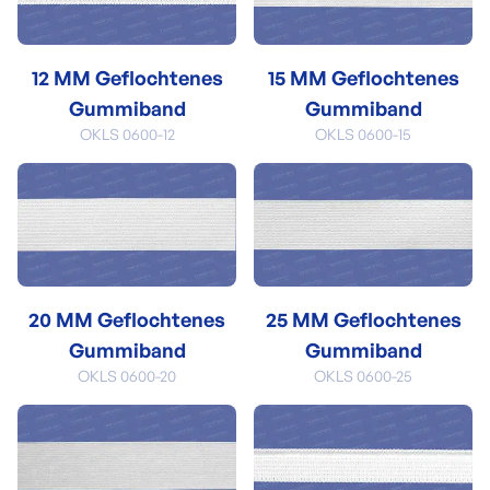
12 MM Geflochtenes
15 MM Geflochtenes
Gummiband
Gummiband
OKLS 0600-12
OKLS 0600-15
20 MM Geflochtenes
25 MM Geflochtenes
Gummiband
Gummiband
OKLS 0600-20
OKLS 0600-25