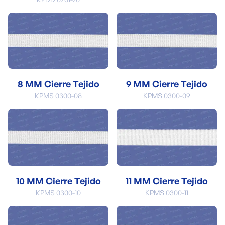
8 MM Cierre Tejido
9 MM Cierre Tejido
KPMS 0300-08
KPMS 0300-09
10 MM Cierre Tejido
11 MM Cierre Tejido
KPMS 0300-10
KPMS 0300-11