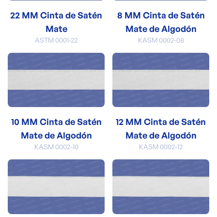
22 MM Cinta de Satén
8 MM Cinta de Satén
Mate
Mate de Algodón
ASTM 0001-22
KASM 0002-08
10 MM Cinta de Satén
12 MM Cinta de Satén
Mate de Algodón
Mate de Algodón
KASM 0002-10
KASM 0002-12