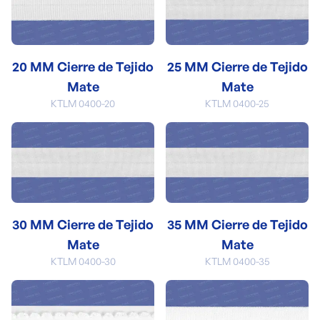
20 MM Cierre de Tejido
25 MM Cierre de Tejido
Mate
Mate
KTLM 0400-20
KTLM 0400-25
30 MM Cierre de Tejido
35 MM Cierre de Tejido
Mate
Mate
KTLM 0400-30
KTLM 0400-35