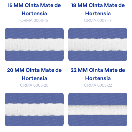
15 MM Cinta Mate de
18 MM Cinta Mate de
Hortensia
Hortensia
ORMA 0003-15
ORMA 0003-18
20 MM Cinta Mate de
22 MM Cinta Mate de
Hortensia
Hortensia
ORMA 0003-20
ORMA 0003-22