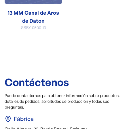
13 MM Canal de Aros
de Daton
SBBY 0500-13
Contáctenos
Puede contactarnos para obtener información sobre productos,
detalles de pedidos, solicitudes de producción y todas sus
preguntas.
Fábrica