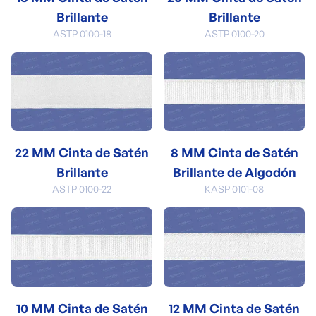
Brillante
Brillante
ASTP 0100-18
ASTP 0100-20
22 MM Cinta de Satén
8 MM Cinta de Satén
Brillante
Brillante de Algodón
ASTP 0100-22
KASP 0101-08
10 MM Cinta de Satén
12 MM Cinta de Satén