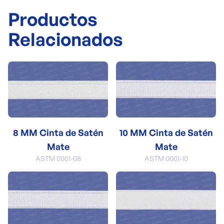
Productos
Relacionados
8 MM Cinta de Satén
10 MM Cinta de Satén
Mate
Mate
ASTM 0001-08
ASTM 0001-10