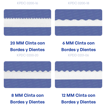
KPDC 0200-16
KPDC 0200-18
20 MM Cinta con
6 MM Cinta con
Bordes y Dientes
Bordes y Dientes
KPDC 0200-20
KPDD 0201-06
8 MM Cinta con
12 MM Cinta con
Bordes y Dientes
Bordes y Dientes