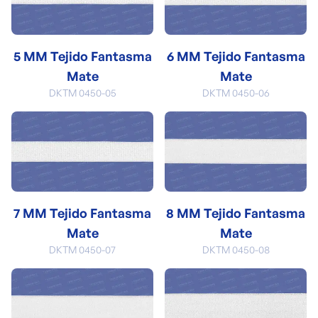
5 MM Tejido Fantasma
6 MM Tejido Fantasma
Mate
Mate
DKTM 0450-05
DKTM 0450-06
7 MM Tejido Fantasma
8 MM Tejido Fantasma
Mate
Mate
DKTM 0450-07
DKTM 0450-08