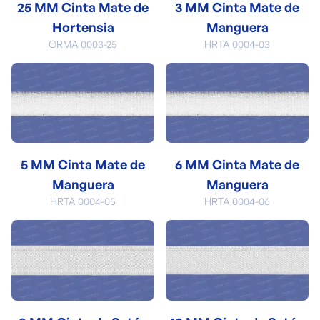
25 MM Cinta Mate de
3 MM Cinta Mate de
Hortensia
Manguera
ORMA 0003-25
HRTA 0004-03
5 MM Cinta Mate de
6 MM Cinta Mate de
Manguera
Manguera
HRTA 0004-05
HRTA 0004-06