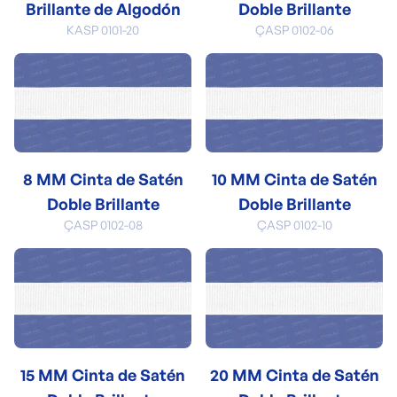
Brillante de Algodón
Doble Brillante
KASP 0101-20
ÇASP 0102-06
8 MM Cinta de Satén
10 MM Cinta de Satén
Doble Brillante
Doble Brillante
ÇASP 0102-08
ÇASP 0102-10
15 MM Cinta de Satén
20 MM Cinta de Satén