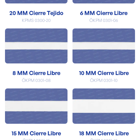
20 MM Cierre Tejido
6 MM Cierre Libre
KPMS 0300-20
ÖKPM 0301-06
8 MM Cierre Libre
10 MM Cierre Libre
ÖKPM 0301-08
ÖKPM 0301-10
15 MM Cierre Libre
18 MM Cierre Libre