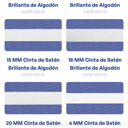
Brillante de Algodón
Brillante de Algodón
KASP 0101-10
KASP 0101-12
15 MM Cinta de Satén
18 MM Cinta de Satén
Brillante de Algodón
Brillante de Algodón
KASP 0101-15
KASP 0101-18
20 MM Cinta de Satén
6 MM Cinta de Satén