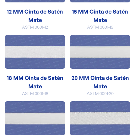
12 MM Cinta de Satén
15 MM Cinta de Satén
Mate
Mate
ASTM 0001-12
ASTM 0001-15
18 MM Cinta de Satén
20 MM Cinta de Satén
Mate
Mate
ASTM 0001-18
ASTM 0001-20