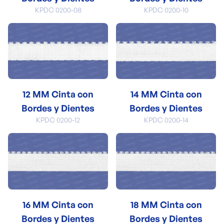
KPDC 0200-08
KPDC 0200-10
12 MM Cinta con
14 MM Cinta con
Bordes y Dientes
Bordes y Dientes
KPDC 0200-12
KPDC 0200-14
16 MM Cinta con
18 MM Cinta con
Bordes y Dientes
Bordes y Dientes