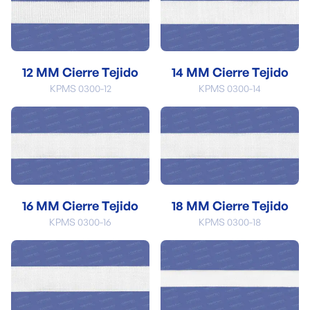
12 MM Cierre Tejido
14 MM Cierre Tejido
KPMS 0300-12
KPMS 0300-14
16 MM Cierre Tejido
18 MM Cierre Tejido
KPMS 0300-16
KPMS 0300-18