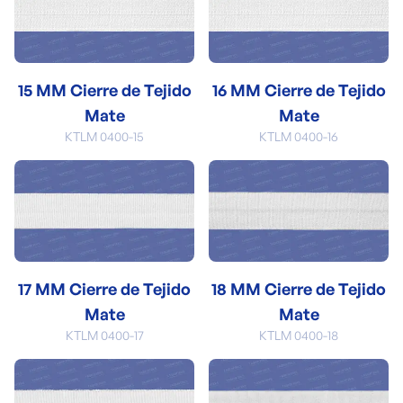
15 MM Cierre de Tejido
16 MM Cierre de Tejido
Mate
Mate
KTLM 0400-15
KTLM 0400-16
17 MM Cierre de Tejido
18 MM Cierre de Tejido
Mate
Mate
KTLM 0400-17
KTLM 0400-18