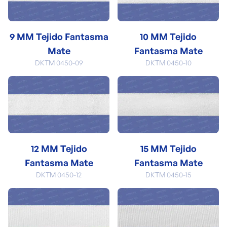
9 MM Tejido Fantasma
10 MM Tejido
Mate
Fantasma Mate
DKTM 0450-09
DKTM 0450-10
12 MM Tejido
15 MM Tejido
Fantasma Mate
Fantasma Mate
DKTM 0450-12
DKTM 0450-15