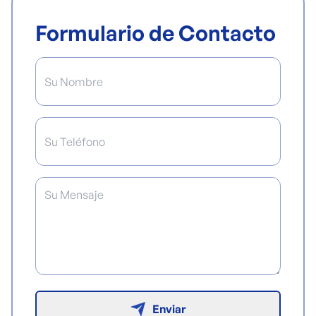
Formulario de Contacto
Enviar