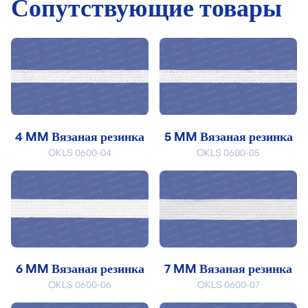
Сопутствующие товары
4 MM Вязаная резинка
5 MM Вязаная резинка
OKLS 0600-04
OKLS 0600-05
6 MM Вязаная резинка
7 MM Вязаная резинка
OKLS 0600-06
OKLS 0600-07