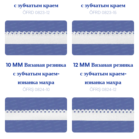
с зубчатым краем
с зубчатым краем
ÖFRD 0823-12
ÖFRD 0823-15
10 MM Вязаная резинка
12 MM Вязаная резинка
с зубчатым краем-
с зубчатым краем-
изнанка махра
изнанка махра
ÖFRŞ 0824-10
ÖFRŞ 0824-12