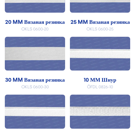
20 MM Вязаная резинка
25 MM Вязаная резинка
OKLS 0600-20
OKLS 0600-25
30 MM Вязаная резинка
10 ММ Шнур
OKLS 0600-30
ÖFDL 0826-10