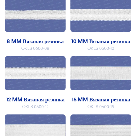
8 MM Вязаная резинка
10 MM Вязаная резинка
OKLS 0600-08
OKLS 0600-10
12 MM Вязаная резинка
15 MM Вязаная резинка
OKLS 0600-12
OKLS 0600-15