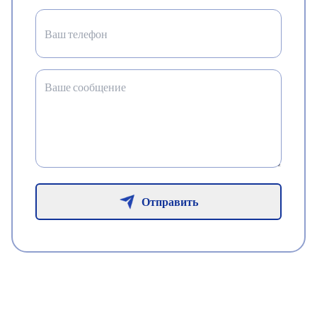
Отправить