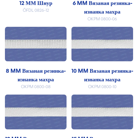
12 ММ Шнур
6 MM Вязаная резинка-
ÖFDL 0826-12
изнанка махра
OKPM 0800-06
8 MM Вязаная резинка-
10 MM Вязаная резинка-
изнанка махра
изнанка махра
OKPM 0800-08
OKPM 0800-10