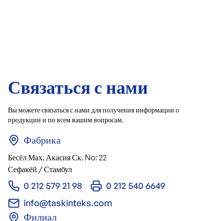
Связаться с нами
Вы можете связаться с нами для получения информации о
продукции и по всем вашим вопросам.
Фабрика
Бесёл Мах. Акасия Ск. No: 22
Сефакёй / Стамбул
0 212 579 21 98
0 212 540 6649
info@taskinteks.com
Филиал