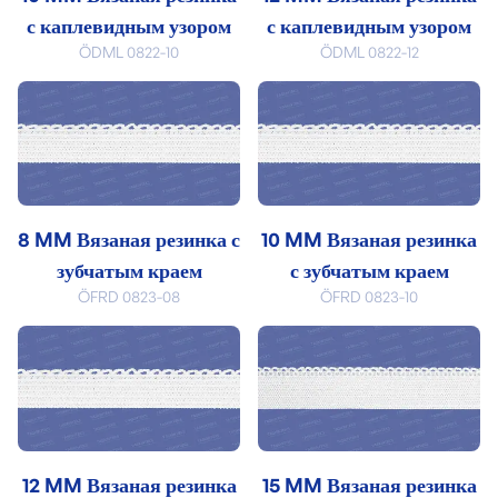
с каплевидным узором
с каплевидным узором
ÖDML 0822-10
ÖDML 0822-12
8 MM Вязаная резинка с
10 MM Вязаная резинка
зубчатым краем
с зубчатым краем
ÖFRD 0823-08
ÖFRD 0823-10
12 MM Вязаная резинка
15 MM Вязаная резинка