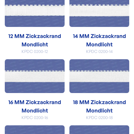
12 MM Zickzackrand
14 MM Zickzackrand
Mondlicht
Mondlicht
KPDC 0200-12
KPDC 0200-14
16 MM Zickzackrand
18 MM Zickzackrand
Mondlicht
Mondlicht
KPDC 0200-16
KPDC 0200-18