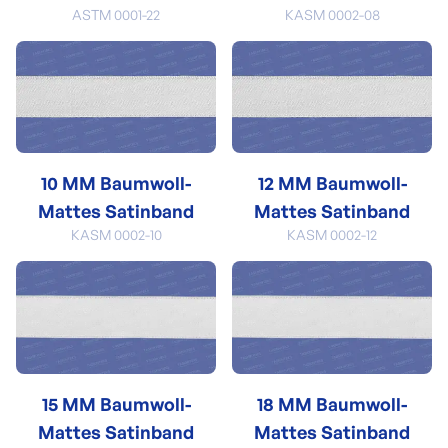
ASTM 0001-22
KASM 0002-08
10 MM Baumwoll-
12 MM Baumwoll-
Mattes Satinband
Mattes Satinband
KASM 0002-10
KASM 0002-12
15 MM Baumwoll-
18 MM Baumwoll-
Mattes Satinband
Mattes Satinband