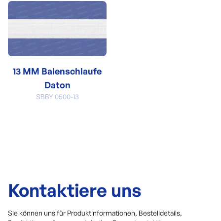
13 MM Balenschlaufe
Daton
SBBY 0500-13
Kontaktiere uns
Sie können uns für Produktinformationen, Bestelldetails,