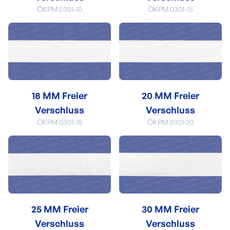
ÖKPM 0301-10
ÖKPM 0301-15
18 MM Freier
20 MM Freier
Verschluss
Verschluss
ÖKPM 0301-18
ÖKPM 0301-20
25 MM Freier
30 MM Freier
Verschluss
Verschluss