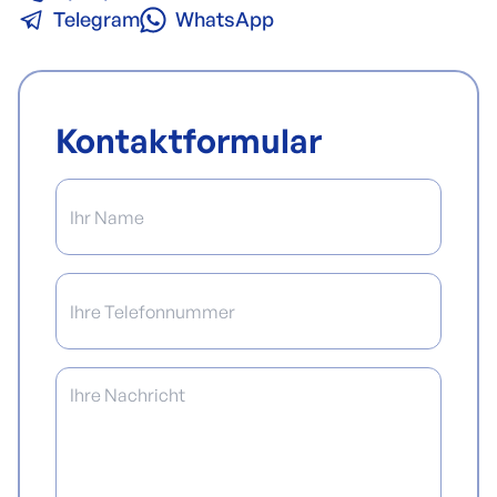
Telegram
WhatsApp
Kontaktformular