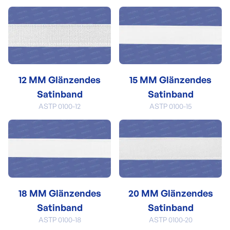
12 MM Glänzendes
15 MM Glänzendes
Satinband
Satinband
ASTP 0100-12
ASTP 0100-15
18 MM Glänzendes
20 MM Glänzendes
Satinband
Satinband
ASTP 0100-18
ASTP 0100-20