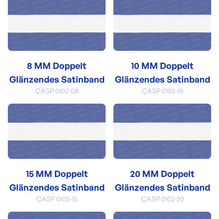
8 MM Doppelt
10 MM Doppelt
Glänzendes Satinband
Glänzendes Satinband
ÇASP 0102-08
ÇASP 0102-10
15 MM Doppelt
20 MM Doppelt
Glänzendes Satinband
Glänzendes Satinband
ÇASP 0102-15
ÇASP 0102-20