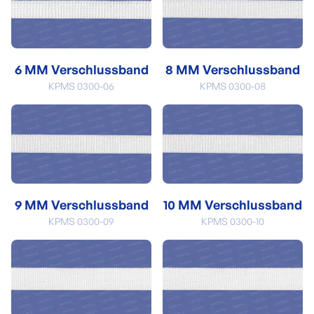
6 MM Verschlussband
8 MM Verschlussband
KPMS 0300-06
KPMS 0300-08
9 MM Verschlussband
10 MM Verschlussband
KPMS 0300-09
KPMS 0300-10