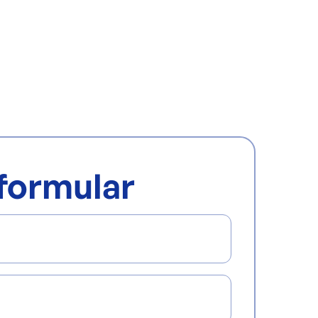
formular