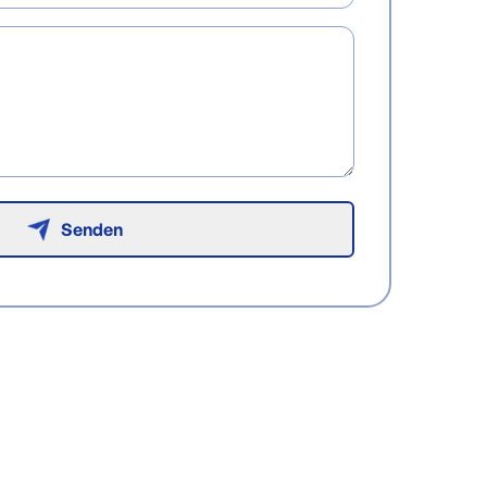
Senden