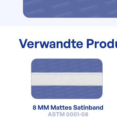
Verwandte Prod
8 MM Mattes Satinband
ASTM 0001-08