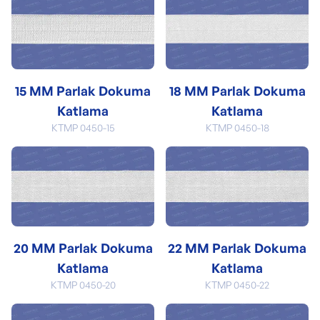
15 MM Parlak Dokuma
18 MM Parlak Dokuma
Katlama
Katlama
KTMP 0450-15
KTMP 0450-18
20 MM Parlak Dokuma
22 MM Parlak Dokuma
Katlama
Katlama
KTMP 0450-20
KTMP 0450-22