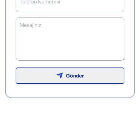
Gönder