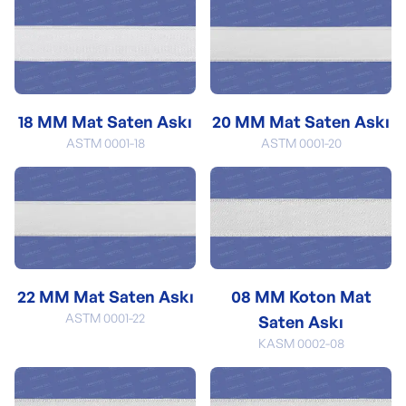
18 MM Mat Saten Askı
20 MM Mat Saten Askı
ASTM 0001-18
ASTM 0001-20
22 MM Mat Saten Askı
08 MM Koton Mat
ASTM 0001-22
Saten Askı
KASM 0002-08