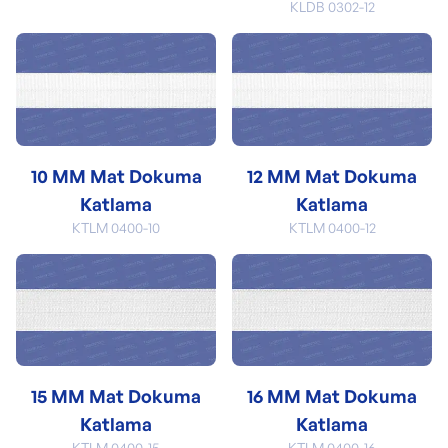
KLDB 0302-12
10 MM Mat Dokuma
12 MM Mat Dokuma
Katlama
Katlama
KTLM 0400-10
KTLM 0400-12
15 MM Mat Dokuma
16 MM Mat Dokuma
Katlama
Katlama
KTLM 0400-15
KTLM 0400-16