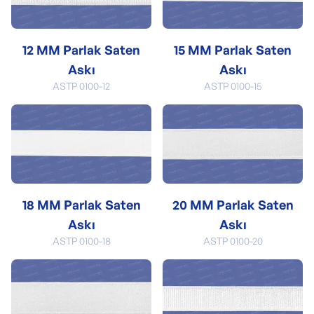
12 MM Parlak Saten
15 MM Parlak Saten
Askı
Askı
ASTP 0100-12
ASTP 0100-15
18 MM Parlak Saten
20 MM Parlak Saten
Askı
Askı
ASTP 0100-18
ASTP 0100-20