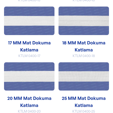
17 MM Mat Dokuma
18 MM Mat Dokuma
Katlama
Katlama
KTLM 0400-17
KTLM 0400-18
20 MM Mat Dokuma
25 MM Mat Dokuma
Katlama
Katlama
KTLM 0400-20
KTLM 0400-25