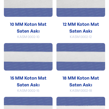
10 MM Koton Mat
12 MM Koton Mat
Saten Askı
Saten Askı
KASM 0002-10
KASM 0002-12
15 MM Koton Mat
18 MM Koton Mat
Saten Askı
Saten Askı
KASM 0002-15
KASM 0002-18