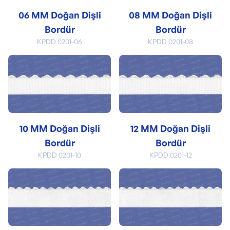
06 MM Doğan Dişli
08 MM Doğan Dişli
Bordür
Bordür
KPDD 0201-06
KPDD 0201-08
10 MM Doğan Dişli
12 MM Doğan Dişli
Bordür
Bordür
KPDD 0201-10
KPDD 0201-12