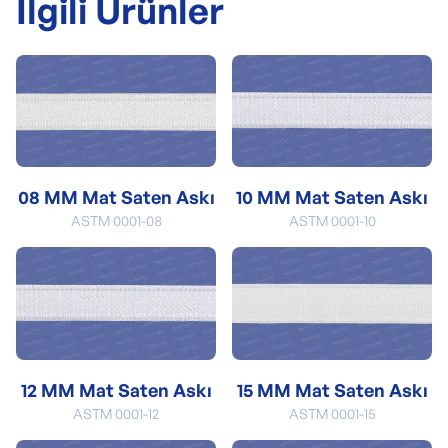
İlgili Ürünler
08 MM Mat Saten Askı
10 MM Mat Saten Askı
ASTM 0001-08
ASTM 0001-10
12 MM Mat Saten Askı
15 MM Mat Saten Askı
ASTM 0001-12
ASTM 0001-15