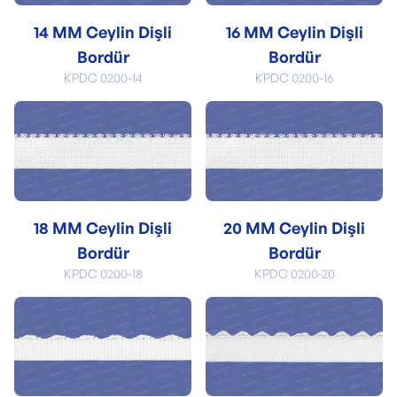
14 MM Ceylin Dişli
16 MM Ceylin Dişli
Bordür
Bordür
KPDC 0200-14
KPDC 0200-16
18 MM Ceylin Dişli
20 MM Ceylin Dişli
Bordür
Bordür
KPDC 0200-18
KPDC 0200-20