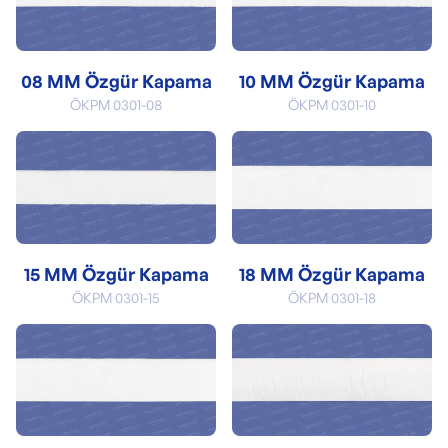
08 MM Özgür Kapama
10 MM Özgür Kapama
ÖKPM 0301-08
ÖKPM 0301-10
15 MM Özgür Kapama
18 MM Özgür Kapama
ÖKPM 0301-15
ÖKPM 0301-18