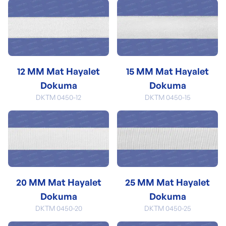
12 MM Mat Hayalet
15 MM Mat Hayalet
Dokuma
Dokuma
DKTM 0450-12
DKTM 0450-15
20 MM Mat Hayalet
25 MM Mat Hayalet
Dokuma
Dokuma
DKTM 0450-20
DKTM 0450-25