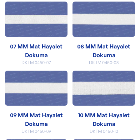
07 MM Mat Hayalet
08 MM Mat Hayalet
Dokuma
Dokuma
DKTM 0450-07
DKTM 0450-08
09 MM Mat Hayalet
10 MM Mat Hayalet
Dokuma
Dokuma
DKTM 0450-09
DKTM 0450-10