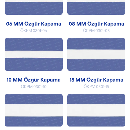
06 MM Özgür Kapama
08 MM Özgür Kapama
ÖKPM 0301-06
ÖKPM 0301-08
10 MM Özgür Kapama
15 MM Özgür Kapama
ÖKPM 0301-10
ÖKPM 0301-15