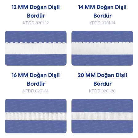
12 MM Doğan Dişli
14 MM Doğan Dişli
Bordür
Bordür
KPDD 0201-12
KPDD 0201-14
16 MM Doğan Dişli
20 MM Doğan Dişli
Bordür
Bordür
KPDD 0201-16
KPDD 0201-20