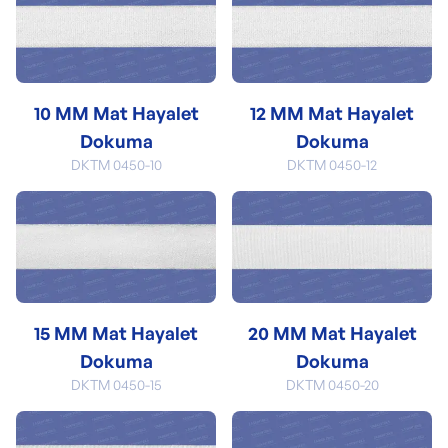
10 MM Mat Hayalet
12 MM Mat Hayalet
Dokuma
Dokuma
DKTM 0450-10
DKTM 0450-12
15 MM Mat Hayalet
20 MM Mat Hayalet
Dokuma
Dokuma
DKTM 0450-15
DKTM 0450-20