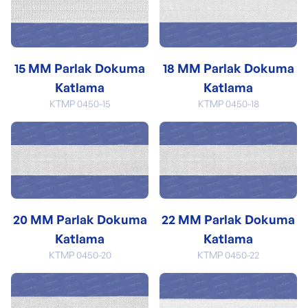
15 MM Parlak Dokuma
18 MM Parlak Dokuma
Katlama
Katlama
KTMP 0450-15
KTMP 0450-18
20 MM Parlak Dokuma
22 MM Parlak Dokuma
Katlama
Katlama
KTMP 0450-20
KTMP 0450-22