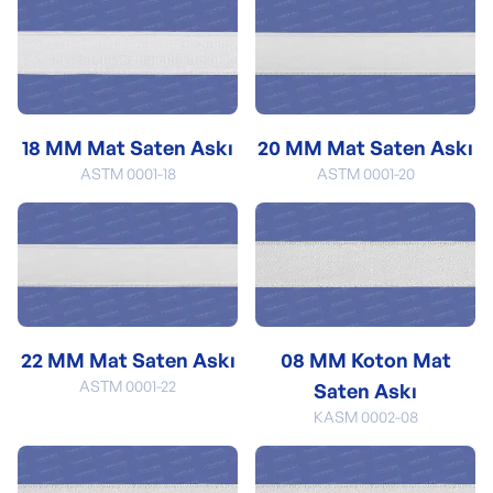
18 MM Mat Saten Askı
20 MM Mat Saten Askı
ASTM 0001-18
ASTM 0001-20
22 MM Mat Saten Askı
08 MM Koton Mat
ASTM 0001-22
Saten Askı
KASM 0002-08