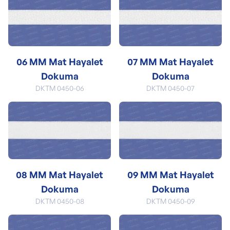
06 MM Mat Hayalet
07 MM Mat Hayalet
Dokuma
Dokuma
DKTM 0450-06
DKTM 0450-07
08 MM Mat Hayalet
09 MM Mat Hayalet
Dokuma
Dokuma
DKTM 0450-08
DKTM 0450-09