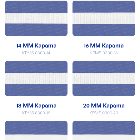
14 MM Kapama
16 MM Kapama
KPMS 0300-14
KPMS 0300-16
18 MM Kapama
20 MM Kapama
KPMS 0300-18
KPMS 0300-20