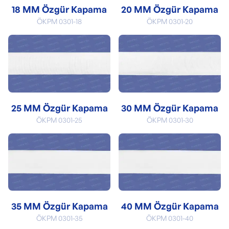
18 MM Özgür Kapama
20 MM Özgür Kapama
ÖKPM 0301-18
ÖKPM 0301-20
25 MM Özgür Kapama
30 MM Özgür Kapama
ÖKPM 0301-25
ÖKPM 0301-30
35 MM Özgür Kapama
40 MM Özgür Kapama
ÖKPM 0301-35
ÖKPM 0301-40