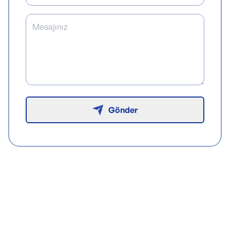
Gönder