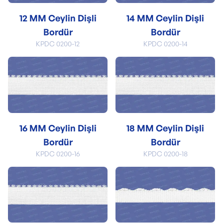
12 MM Ceylin Dişli
14 MM Ceylin Dişli
Bordür
Bordür
KPDC 0200-12
KPDC 0200-14
16 MM Ceylin Dişli
18 MM Ceylin Dişli
Bordür
Bordür
KPDC 0200-16
KPDC 0200-18