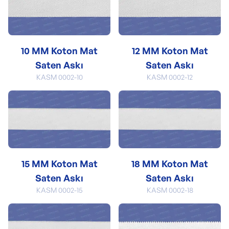
10 MM Koton Mat
12 MM Koton Mat
Saten Askı
Saten Askı
KASM 0002-10
KASM 0002-12
15 MM Koton Mat
18 MM Koton Mat
Saten Askı
Saten Askı
KASM 0002-15
KASM 0002-18