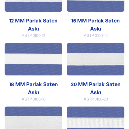
12 MM Parlak Saten
15 MM Parlak Saten
Askı
Askı
ASTP 0100-12
ASTP 0100-15
18 MM Parlak Saten
20 MM Parlak Saten
Askı
Askı
ASTP 0100-18
ASTP 0100-20