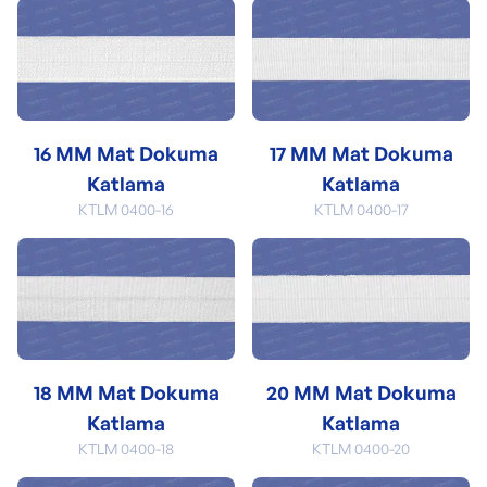
16 MM Mat Dokuma
17 MM Mat Dokuma
Katlama
Katlama
KTLM 0400-16
KTLM 0400-17
18 MM Mat Dokuma
20 MM Mat Dokuma
Katlama
Katlama
KTLM 0400-18
KTLM 0400-20