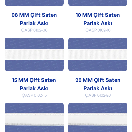
08 MM Çift Saten
10 MM Çift Saten
Parlak Askı
Parlak Askı
ÇASP 0102-08
ÇASP 0102-10
15 MM Çift Saten
20 MM Çift Saten
Parlak Askı
Parlak Askı
ÇASP 0102-15
ÇASP 0102-20