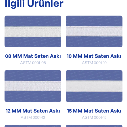
İlgili Ürünler
08 MM Mat Saten Askı
10 MM Mat Saten Askı
ASTM 0001-08
ASTM 0001-10
12 MM Mat Saten Askı
15 MM Mat Saten Askı
ASTM 0001-12
ASTM 0001-15