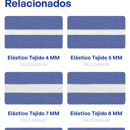
Relacionados
Elástico Tejido 4 MM
Elástico Tejido 5 MM
OKLS 0600-04
OKLS 0600-05
Elástico Tejido 7 MM
Elástico Tejido 8 MM
OKLS 0600-07
OKLS 0600-08