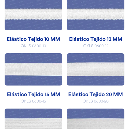
Elástico Tejido 10 MM
Elástico Tejido 12 MM
OKLS 0600-10
OKLS 0600-12
Elástico Tejido 15 MM
Elástico Tejido 20 MM
OKLS 0600-15
OKLS 0600-20