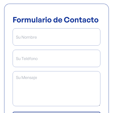
Formulario de Contacto