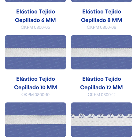
Elástico Tejido
Elástico Tejido
Cepillado 6 MM
Cepillado 8 MM
OKPM 0800-06
OKPM 0800-08
Elástico Tejido
Elástico Tejido
Cepillado 10 MM
Cepillado 12 MM
OKPM 0800-10
OKPM 0800-12