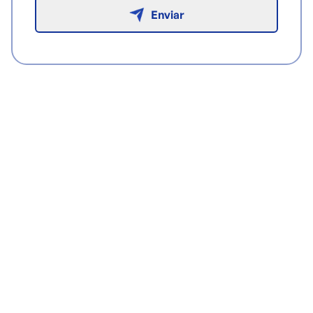
Enviar