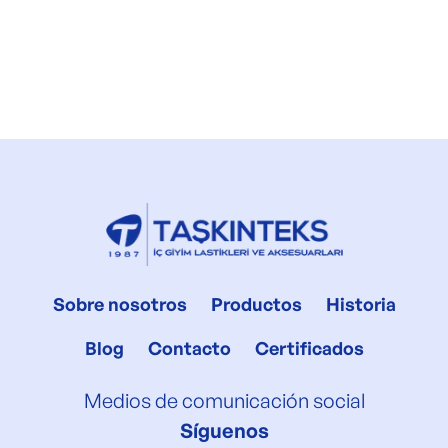
Sobre nosotros
Productos
Historia
Blog
Contacto
Certificados
Medios de comunicación social
Síguenos