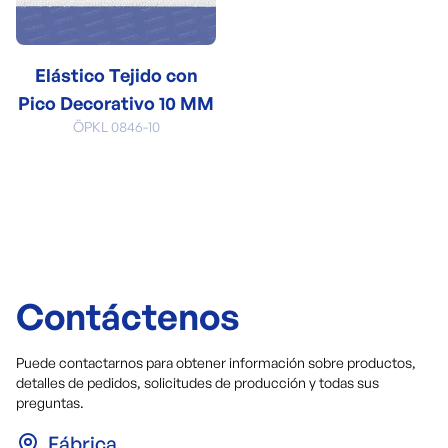
Elástico Tejido con
Pico Decorativo 10 MM
ÖPKL 0846-10
Contáctenos
Puede contactarnos para obtener información sobre productos,
detalles de pedidos, solicitudes de producción y todas sus
preguntas.
Fábrica