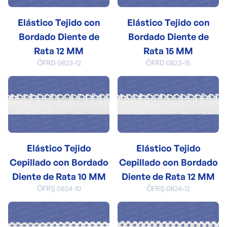
Elástico Tejido con
Elástico Tejido con
Bordado Diente de
Bordado Diente de
Rata 12 MM
Rata 15 MM
ÖFRD 0823-12
ÖFRD 0823-15
Elástico Tejido
Elástico Tejido
Cepillado con Bordado
Cepillado con Bordado
Diente de Rata 10 MM
Diente de Rata 12 MM
ÖFRŞ 0824-10
ÖFRŞ 0824-12