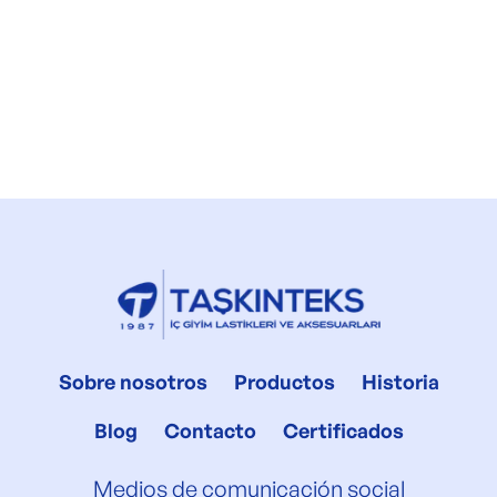
Sobre nosotros
Productos
Historia
Blog
Contacto
Certificados
Medios de comunicación social