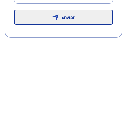
Enviar