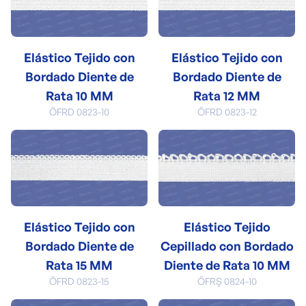
Elástico Tejido con
Elástico Tejido con
Bordado Diente de
Bordado Diente de
Rata 10 MM
Rata 12 MM
ÖFRD 0823-10
ÖFRD 0823-12
Elástico Tejido con
Elástico Tejido
Bordado Diente de
Cepillado con Bordado
Rata 15 MM
Diente de Rata 10 MM
ÖFRD 0823-15
ÖFRŞ 0824-10