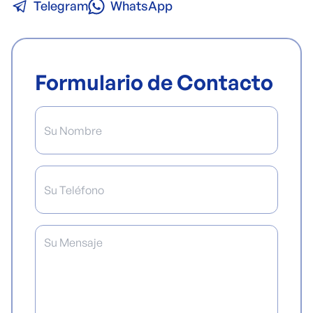
Telegram
WhatsApp
Formulario de Contacto