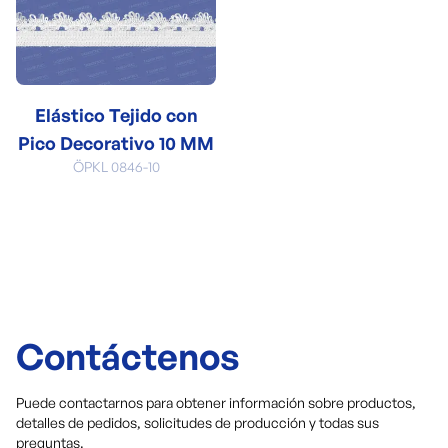
Elástico Tejido con
Pico Decorativo 10 MM
ÖPKL 0846-10
Contáctenos
Puede contactarnos para obtener información sobre productos,
detalles de pedidos, solicitudes de producción y todas sus
preguntas.