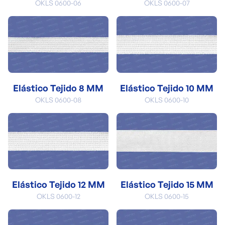
OKLS 0600-06
OKLS 0600-07
Elástico Tejido 8 MM
Elástico Tejido 10 MM
OKLS 0600-08
OKLS 0600-10
Elástico Tejido 12 MM
Elástico Tejido 15 MM
OKLS 0600-12
OKLS 0600-15