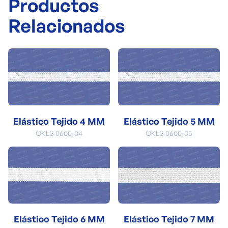
Productos
Relacionados
Elástico Tejido 4 MM
Elástico Tejido 5 MM
OKLS 0600-04
OKLS 0600-05
Elástico Tejido 6 MM
Elástico Tejido 7 MM