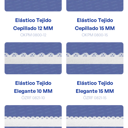
Elástico Tejido
Elástico Tejido
Cepillado 12 MM
Cepillado 15 MM
OKPM 0800-12
OKPM 0800-15
Elástico Tejido
Elástico Tejido
Elegante 10 MM
Elegante 15 MM
ÖZRF 0821-10
ÖZRF 0821-15