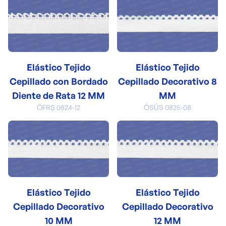
Elástico Tejido
Elástico Tejido
Cepillado con Bordado
Cepillado Decorativo 8
Diente de Rata 12 MM
MM
ÖFRŞ 0824-12
ÖSÜS 0825-08
Elástico Tejido
Elástico Tejido
Cepillado Decorativo
Cepillado Decorativo
10 MM
12 MM