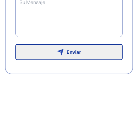
Enviar