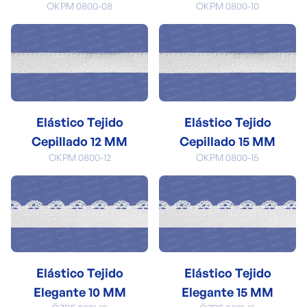
OKPM 0800-08
OKPM 0800-10
Elástico Tejido
Elástico Tejido
Cepillado 12 MM
Cepillado 15 MM
OKPM 0800-12
OKPM 0800-15
Elástico Tejido
Elástico Tejido
Elegante 10 MM
Elegante 15 MM