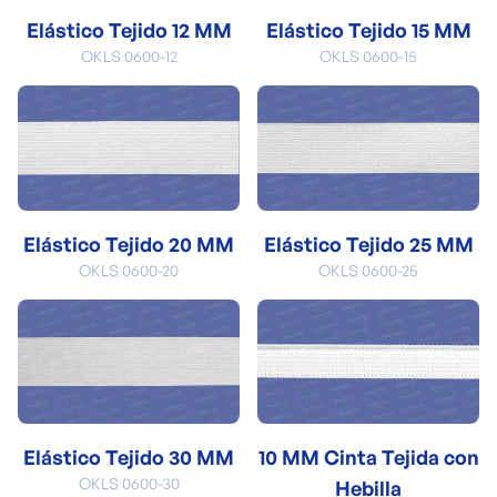
Elástico Tejido 12 MM
Elástico Tejido 15 MM
OKLS 0600-12
OKLS 0600-15
Elástico Tejido 20 MM
Elástico Tejido 25 MM
OKLS 0600-20
OKLS 0600-25
Elástico Tejido 30 MM
10 MM Cinta Tejida con
OKLS 0600-30
Hebilla