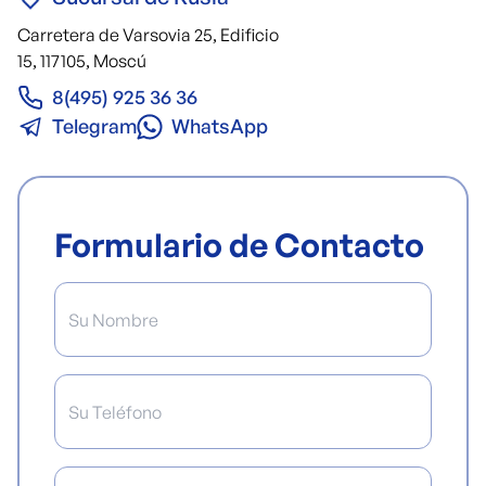
Carretera de Varsovia 25, Edificio
15, 117105, Moscú
8(495) 925 36 36
Telegram
WhatsApp
Formulario de Contacto