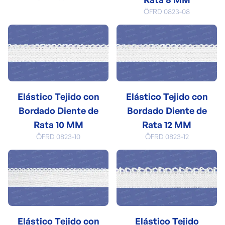
ÖFRD 0823-08
Elástico Tejido con
Elástico Tejido con
Bordado Diente de
Bordado Diente de
Rata 10 MM
Rata 12 MM
ÖFRD 0823-10
ÖFRD 0823-12
Elástico Tejido con
Elástico Tejido