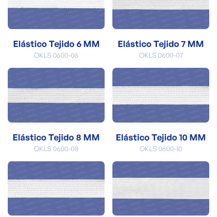
Elástico Tejido 6 MM
Elástico Tejido 7 MM
OKLS 0600-06
OKLS 0600-07
Elástico Tejido 8 MM
Elástico Tejido 10 MM
OKLS 0600-08
OKLS 0600-10