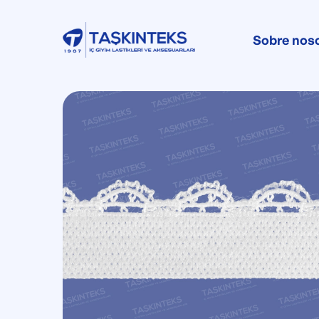
Sobre nos