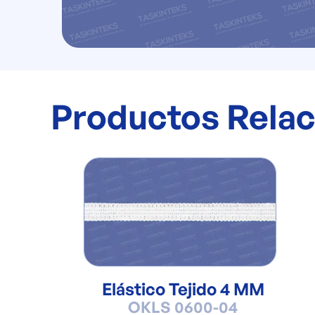
Productos Rela
Elástico Tejido 4 MM
OKLS 0600-04