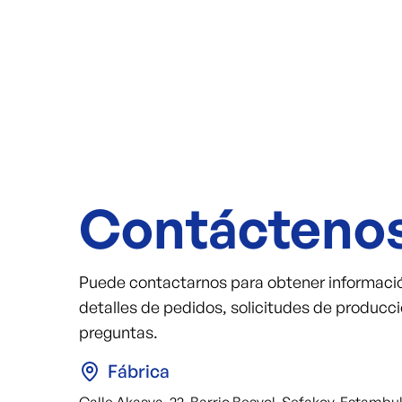
Contácteno
Puede contactarnos para obtener informaci
detalles de pedidos, solicitudes de producci
preguntas.
Fábrica