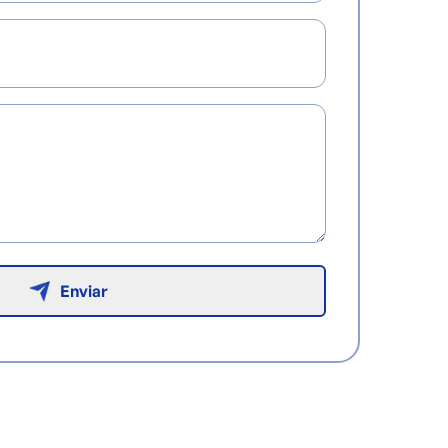
Enviar