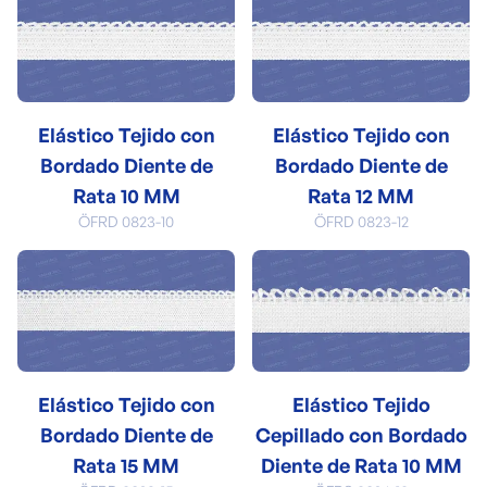
Elástico Tejido con
Elástico Tejido con
Bordado Diente de
Bordado Diente de
Rata 10 MM
Rata 12 MM
ÖFRD 0823-10
ÖFRD 0823-12
Elástico Tejido con
Elástico Tejido
Bordado Diente de
Cepillado con Bordado
Rata 15 MM
Diente de Rata 10 MM