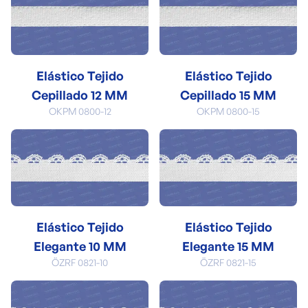
Elástico Tejido
Elástico Tejido
Cepillado 12 MM
Cepillado 15 MM
OKPM 0800-12
OKPM 0800-15
Elástico Tejido
Elástico Tejido
Elegante 10 MM
Elegante 15 MM
ÖZRF 0821-10
ÖZRF 0821-15