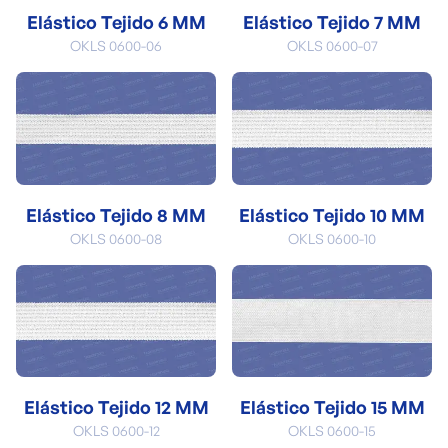
Elástico Tejido 6 MM
Elástico Tejido 7 MM
OKLS 0600-06
OKLS 0600-07
Elástico Tejido 8 MM
Elástico Tejido 10 MM
OKLS 0600-08
OKLS 0600-10
Elástico Tejido 12 MM
Elástico Tejido 15 MM
OKLS 0600-12
OKLS 0600-15