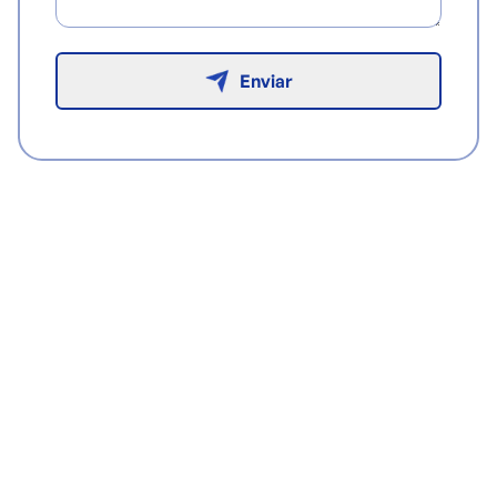
Enviar