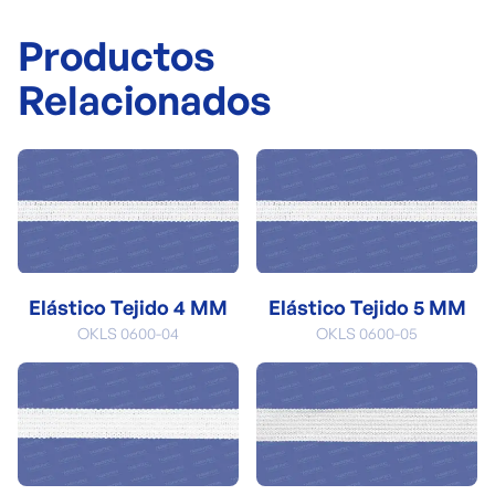
Productos
Relacionados
Elástico Tejido 4 MM
Elástico Tejido 5 MM
OKLS 0600-04
OKLS 0600-05