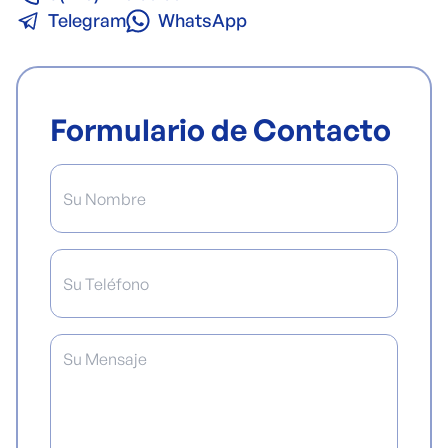
Telegram
WhatsApp
Formulario de Contacto