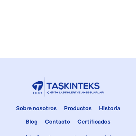
Sobre nosotros
Productos
Historia
Blog
Contacto
Certificados