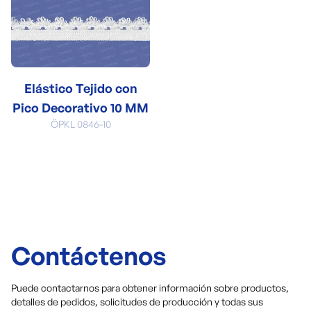
Elástico Tejido con
Pico Decorativo 10 MM
ÖPKL 0846-10
Contáctenos
Puede contactarnos para obtener información sobre productos,
detalles de pedidos, solicitudes de producción y todas sus